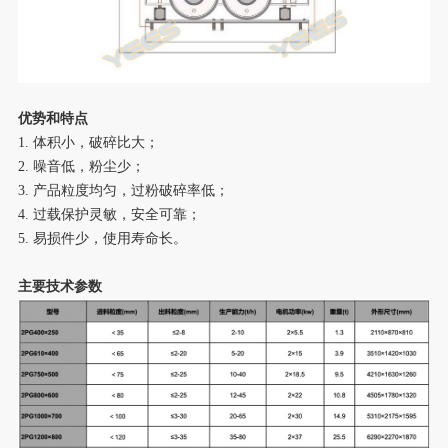
优势和特点
1. 体积小，破碎比大；
2. 噪音低，粉尘少；
3. 产品粒度均匀，过粉破碎率低；
4. 过载保护灵敏，安全可靠；
5. 易损件少，使用寿命长。
主要技术参数