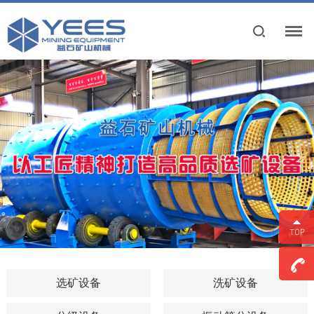
选矿设备
洗矿设备