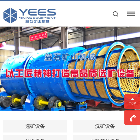
选矿设备
洗矿设备