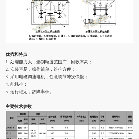
优势和特点
1. 处理能力大，选别粒度范围广，回收率高；
2. 安装容易，操作简单，维护方便；
3. 采用电磁调速电机，任意调节冲次快慢；
4. 能耗小；
5. 运行稳定，故障率低。
主要技术参数